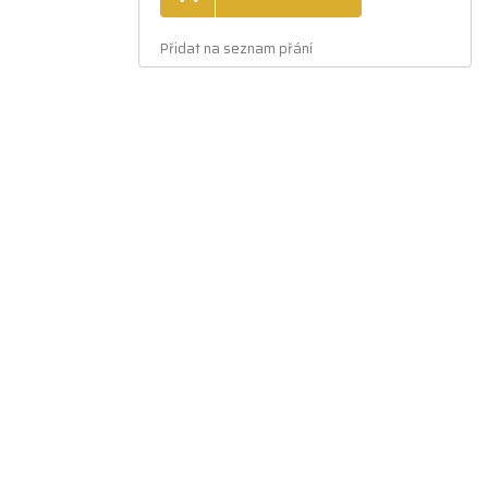
Přidat na seznam přání