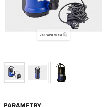
Zobrazit větší
PARAMETRY