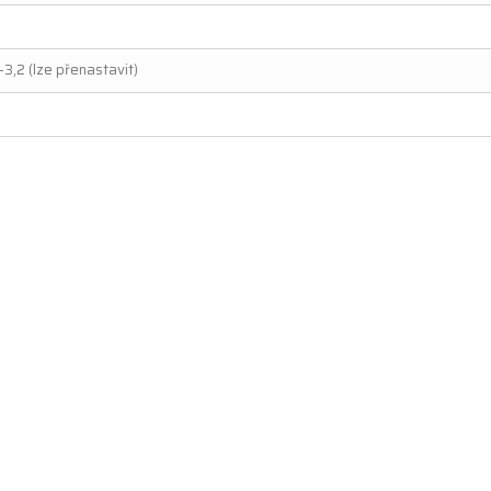
-3,2 (lze přenastavit)