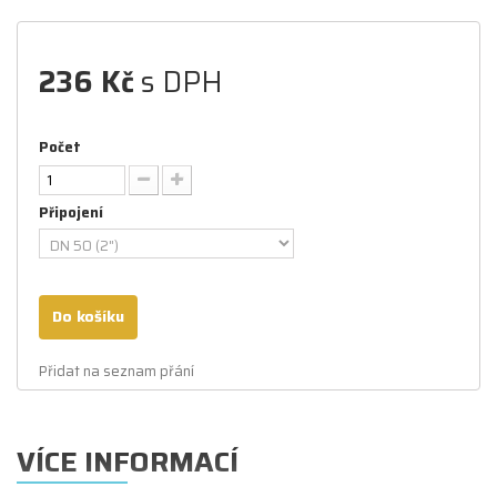
236 Kč
s DPH
Počet
Připojení
Do košíku
Přidat na seznam přání
VÍCE INFORMACÍ