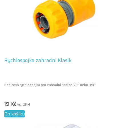
Rychlospojka zahradní Klasik
Hadicová rychlospojka pro zahradní hadice 1/2" nebo 3/4"
19 Kč
vč. DPH
Do košíku