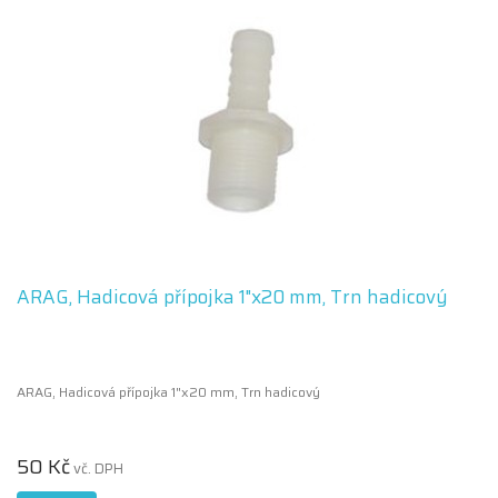
ARAG, Hadicová přípojka 1"x20 mm, Trn hadicový
ARAG, Hadicová přípojka 1"x20 mm, Trn hadicový
50 Kč
vč. DPH