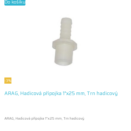
Do košíku
-3%
ARAG, Hadicová přípojka 1"x25 mm, Trn hadicový
ARAG, Hadicová přípojka 1"x25 mm, Trn hadicový