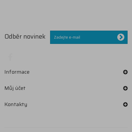
Odběr novinek
Informace
Můj účet
Kontakty